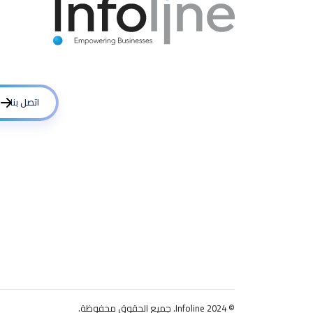
اتصل بنا
© 2024 Infoline. جميع الحقوق محفوظة.