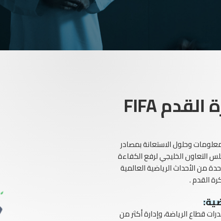
قدم FIFA
لمعلومات وحلول الاستعانة بمصادر
س التعاون الخليجي لرفع الكفاءة
احدة من الأحداث الرياضية العالمية
ضية:
رات قطاع الرياضة، وإدارة أكثر من