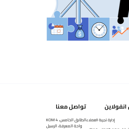
انفولاين
تواصل معنا
الطابق الخامس، KOM 4
إدارة تجربة العملاء
واحة المعرفة، الرسيل