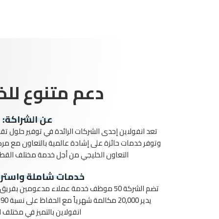
دعم متنوع للخ
عن الشراكة:
تعد انفولاين إحدى الشركات الرائدة في توفير حلول تق
وتوفر خدمات حائزة على إشادة عالمية بالتعاون مع م
التعاون الخليجي من أجل خدمة مختلف القطا
خدمات شاملة واسترا
انفولاين بالتميز في مختلف ا