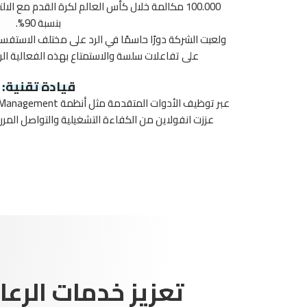
بنسبة 90%.
ولعبت الشركة دورًا حاسمًا في الرد على مختلف الاستف
على تفاعلات سلسة والاستمتاع بهذه الفعالية ال
قيادة تقنية:‏
عززت انفولاين من الكفاءة التشغيلية والتواصل المرن
تعزيز خدمات الرعا