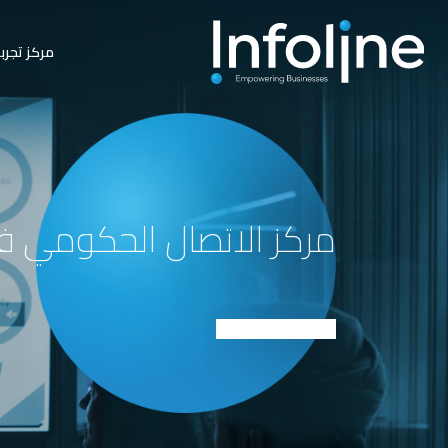
مركز تجرب
مركز الاتصال الحكومي 