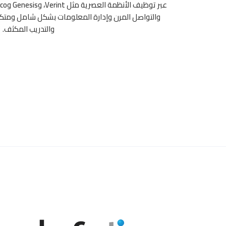
والتواصل المرن وإدارة المعلومات بشكل شامل ومتكا
والتدريب المكثف.