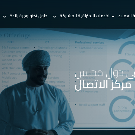
ة العملاء
الخدمات الاحترافية المشاركة
حلول تكنولوجية رائدة
في دول مجلس
مركز الاتصال